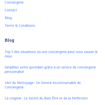
Conciergerie
Contact
Blog
Terms & Conditions
Blog
Top 5 des situations où une conciergerie peut vous sauver la
mise
Simplifiez votre quotidien grâce à un service de conciergerie
personnalisé
L’Art du Nettoyage : Un Service Incontournable de
Conciergerie
La Lingerie : Le Secret du Bien-Être et de la Perfection