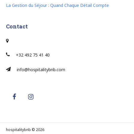
La Gestion du Séjour : Quand Chaque Détail Compte
Contact
+32 492 75 41 40
info@hospitalitybnb.com
hospitalitybnb © 2026