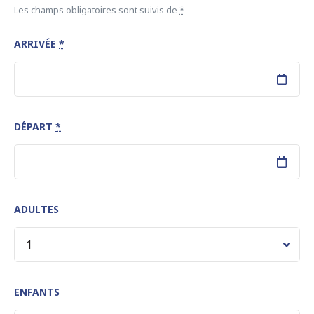
Les champs obligatoires sont suivis de
*
ARRIVÉE
*
DÉPART
*
ADULTES
ENFANTS