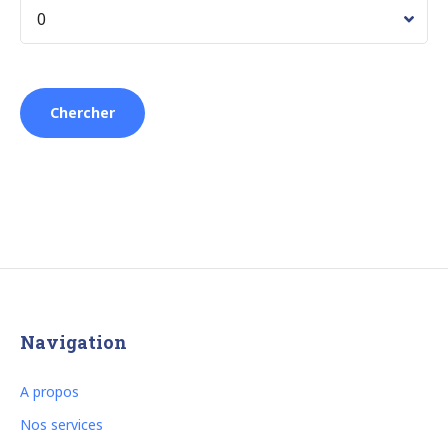
Navigation
A propos
Nos services