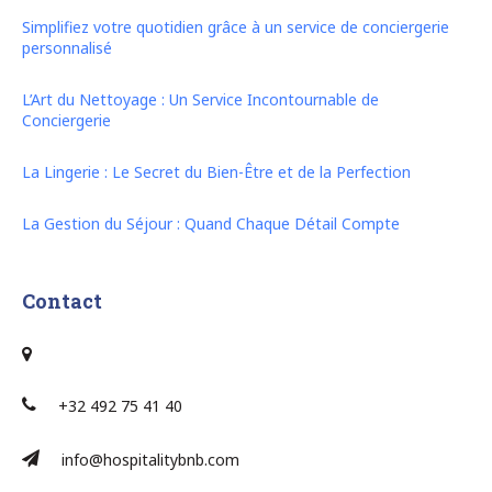
Simplifiez votre quotidien grâce à un service de conciergerie
personnalisé
L’Art du Nettoyage : Un Service Incontournable de
Conciergerie
La Lingerie : Le Secret du Bien-Être et de la Perfection
La Gestion du Séjour : Quand Chaque Détail Compte
Contact
+32 492 75 41 40
info@hospitalitybnb.com