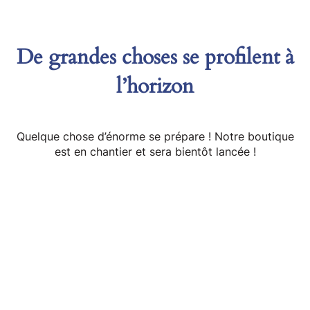
De grandes choses se profilent à
l’horizon
Quelque chose d’énorme se prépare ! Notre boutique
est en chantier et sera bientôt lancée !