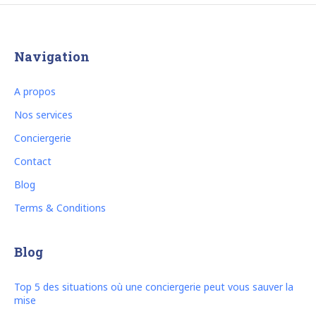
Navigation
A propos
Nos services
Conciergerie
Contact
Blog
Terms & Conditions
Blog
Top 5 des situations où une conciergerie peut vous sauver la
mise