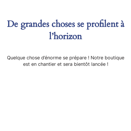
De grandes choses se profilent à
l’horizon
Quelque chose d’énorme se prépare ! Notre boutique
est en chantier et sera bientôt lancée !