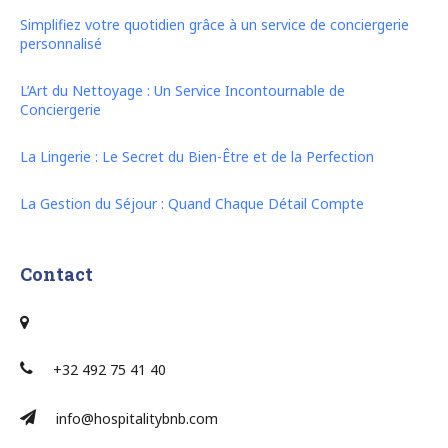
Simplifiez votre quotidien grâce à un service de conciergerie
personnalisé
L’Art du Nettoyage : Un Service Incontournable de
Conciergerie
La Lingerie : Le Secret du Bien-Être et de la Perfection
La Gestion du Séjour : Quand Chaque Détail Compte
Contact
+32 492 75 41 40
info@hospitalitybnb.com