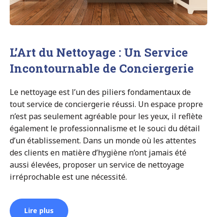
L’Art du Nettoyage : Un Service
Incontournable de Conciergerie
Le nettoyage est l’un des piliers fondamentaux de
tout service de conciergerie réussi. Un espace propre
n’est pas seulement agréable pour les yeux, il reflète
également le professionnalisme et le souci du détail
d’un établissement. Dans un monde où les attentes
des clients en matière d’hygiène n’ont jamais été
aussi élevées, proposer un service de nettoyage
irréprochable est une nécessité.
Lire plus