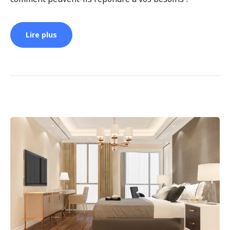
Lire plus