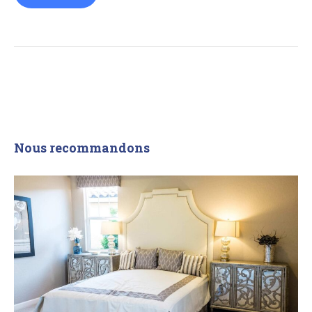
Nous recommandons