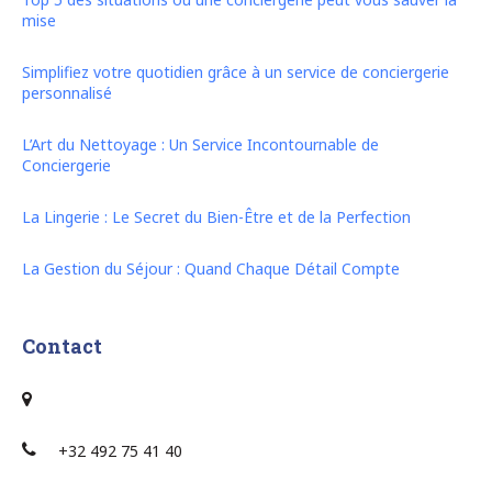
mise
Simplifiez votre quotidien grâce à un service de conciergerie
personnalisé
L’Art du Nettoyage : Un Service Incontournable de
Conciergerie
La Lingerie : Le Secret du Bien-Être et de la Perfection
La Gestion du Séjour : Quand Chaque Détail Compte
Contact
+32 492 75 41 40