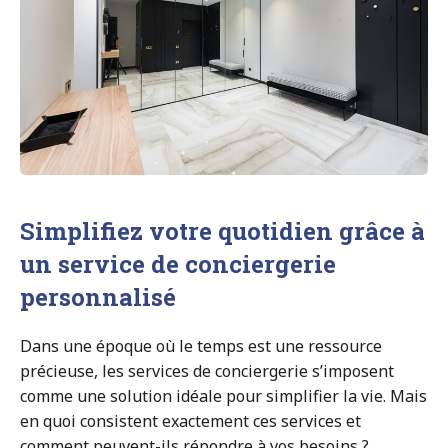
Simplifiez votre quotidien grâce à
un service de conciergerie
personnalisé
Dans une époque où le temps est une ressource
précieuse, les services de conciergerie s’imposent
comme une solution idéale pour simplifier la vie. Mais
en quoi consistent exactement ces services et
comment peuvent-ils répondre à vos besoins ?