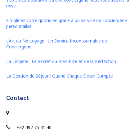
mise
Simplifiez votre quotidien grâce à un service de conciergerie
personnalisé
L’Art du Nettoyage : Un Service Incontournable de
Conciergerie
La Lingerie : Le Secret du Bien-Être et de la Perfection
La Gestion du Séjour : Quand Chaque Détail Compte
Contact
+32 492 75 41 40