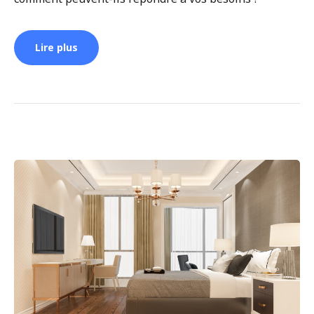
Lire plus