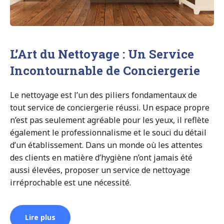
L’Art du Nettoyage : Un Service
Incontournable de Conciergerie
Le nettoyage est l’un des piliers fondamentaux de
tout service de conciergerie réussi. Un espace propre
n’est pas seulement agréable pour les yeux, il reflète
également le professionnalisme et le souci du détail
d’un établissement. Dans un monde où les attentes
des clients en matière d’hygiène n’ont jamais été
aussi élevées, proposer un service de nettoyage
irréprochable est une nécessité.
Lire plus