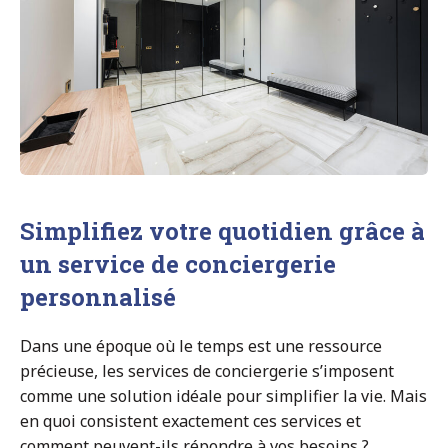
Simplifiez votre quotidien grâce à
un service de conciergerie
personnalisé
Dans une époque où le temps est une ressource
précieuse, les services de conciergerie s’imposent
comme une solution idéale pour simplifier la vie. Mais
en quoi consistent exactement ces services et
comment peuvent-ils répondre à vos besoins ?