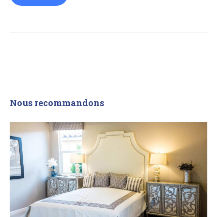
Nous recommandons