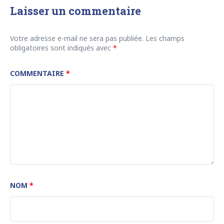
Laisser un commentaire
Votre adresse e-mail ne sera pas publiée.
Les champs
obligatoires sont indiqués avec
*
COMMENTAIRE
*
NOM
*