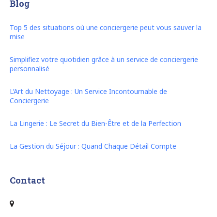
Blog
Top 5 des situations où une conciergerie peut vous sauver la
mise
Simplifiez votre quotidien grâce à un service de conciergerie
personnalisé
L’Art du Nettoyage : Un Service Incontournable de
Conciergerie
La Lingerie : Le Secret du Bien-Être et de la Perfection
La Gestion du Séjour : Quand Chaque Détail Compte
Contact