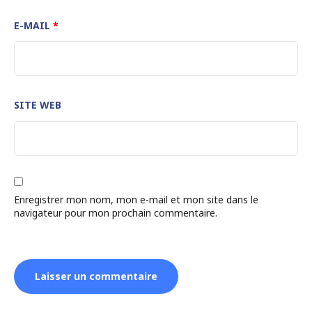
E-MAIL
*
SITE WEB
Enregistrer mon nom, mon e-mail et mon site dans le
navigateur pour mon prochain commentaire.