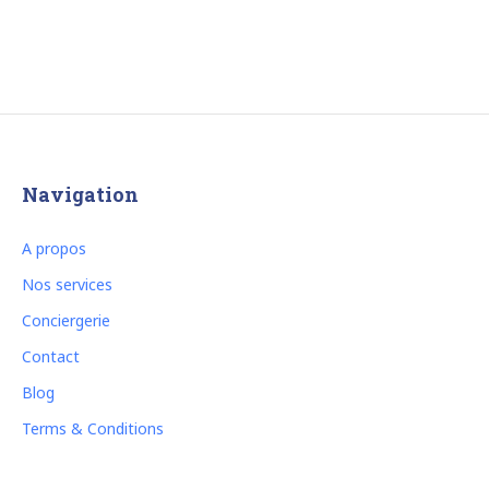
Navigation
A propos
Nos services
Conciergerie
Contact
Blog
Terms & Conditions