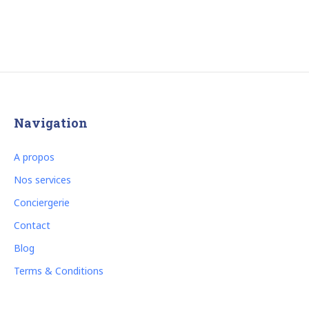
Navigation
A propos
Nos services
Conciergerie
Contact
Blog
Terms & Conditions