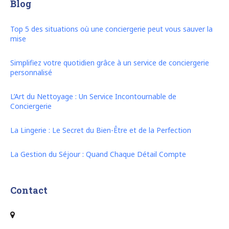
Blog
Top 5 des situations où une conciergerie peut vous sauver la
mise
Simplifiez votre quotidien grâce à un service de conciergerie
personnalisé
L’Art du Nettoyage : Un Service Incontournable de
Conciergerie
La Lingerie : Le Secret du Bien-Être et de la Perfection
La Gestion du Séjour : Quand Chaque Détail Compte
Contact