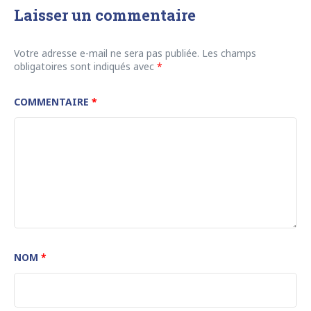
Laisser un commentaire
Votre adresse e-mail ne sera pas publiée.
Les champs
obligatoires sont indiqués avec
*
COMMENTAIRE
*
NOM
*