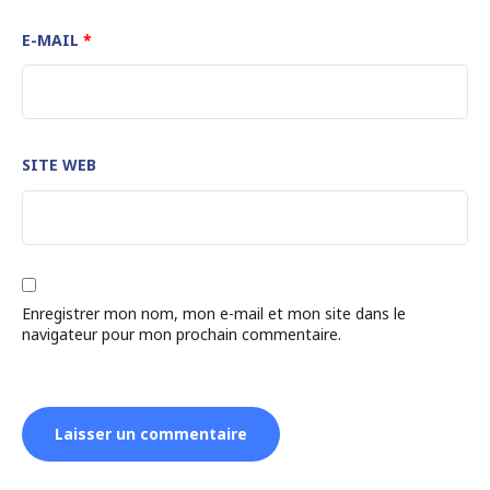
E-MAIL
*
SITE WEB
Enregistrer mon nom, mon e-mail et mon site dans le
navigateur pour mon prochain commentaire.