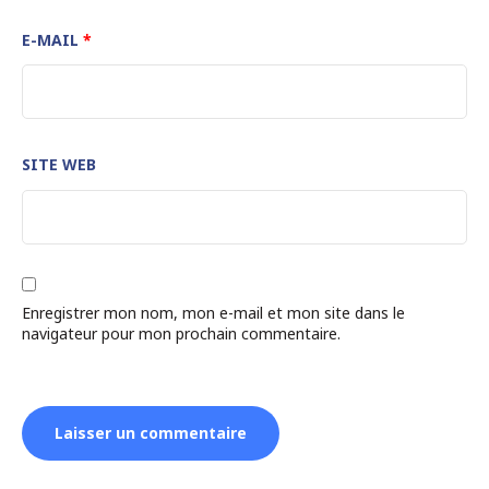
E-MAIL
*
SITE WEB
Enregistrer mon nom, mon e-mail et mon site dans le
navigateur pour mon prochain commentaire.