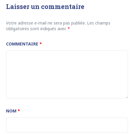
Laisser un commentaire
Votre adresse e-mail ne sera pas publiée.
Les champs
obligatoires sont indiqués avec
*
COMMENTAIRE
*
NOM
*