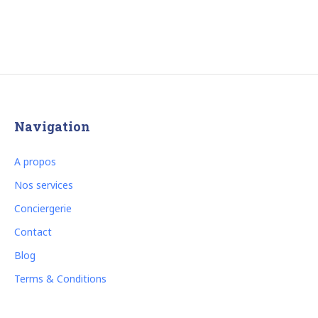
Navigation
A propos
Nos services
Conciergerie
Contact
Blog
Terms & Conditions