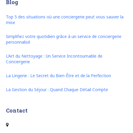
Blog
Top 5 des situations où une conciergerie peut vous sauver la
mise
Simplifiez votre quotidien grâce à un service de conciergerie
personnalisé
L’Art du Nettoyage : Un Service Incontournable de
Conciergerie
La Lingerie : Le Secret du Bien-Être et de la Perfection
La Gestion du Séjour : Quand Chaque Détail Compte
Contact